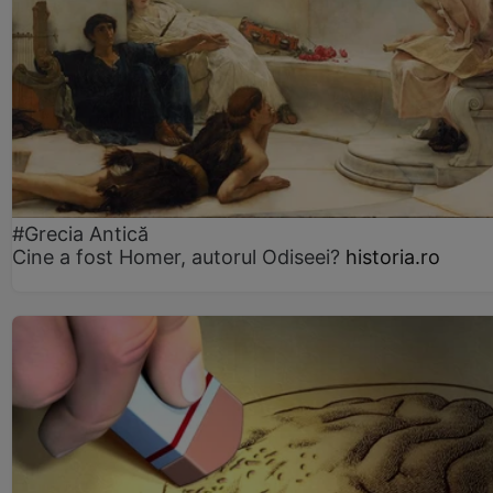
#Grecia Antică
Cine a fost Homer, autorul Odiseei?
historia.ro