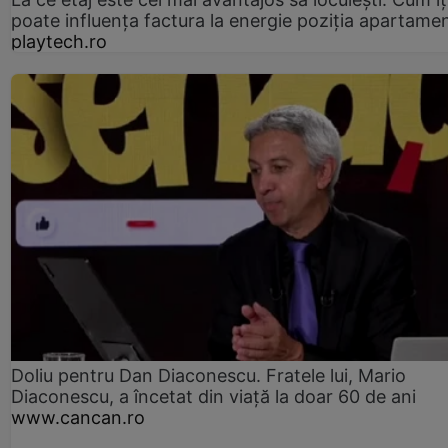
poate influența factura la energie poziția apartamen
playtech.ro
Doliu pentru Dan Diaconescu. Fratele lui, Mario
Diaconescu, a încetat din viață la doar 60 de ani
www.cancan.ro