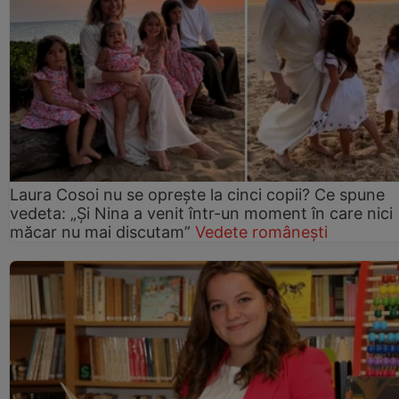
Laura Cosoi nu se oprește la cinci copii? Ce spune
vedeta: „Și Nina a venit într-un moment în care nici
măcar nu mai discutam”
Vedete românești