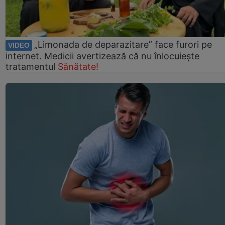
„Limonada de deparazitare” face furori pe
VIDEO
internet. Medicii avertizează că nu înlocuiește
tratamentul
Sănătate!