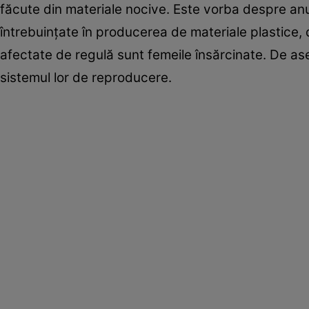
făcute din materiale nocive. Este vorba despre anu
întrebuinţate în producerea de materiale plastice,
afectate de regulă sunt femeile însărcinate. De ase
sistemul lor de reproducere.