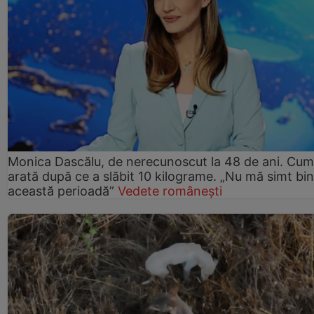
Monica Dascălu, de nerecunoscut la 48 de ani. Cum
arată după ce a slăbit 10 kilograme. „Nu mă simt bin
această perioadă”
Vedete românești