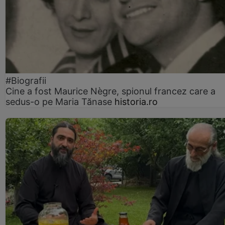
#Biografii
Cine a fost Maurice Nègre, spionul francez care a
sedus-o pe Maria Tănase
historia.ro