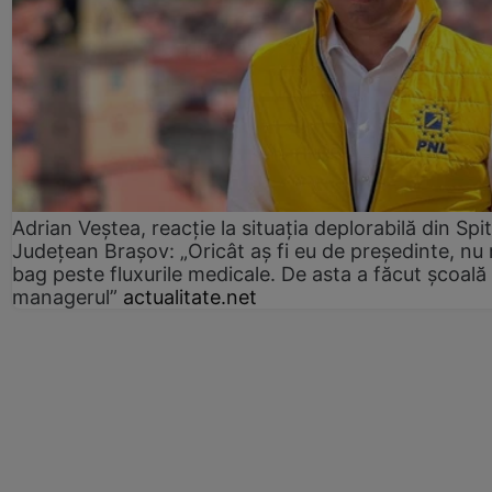
Adrian Veștea, reacție la situația deplorabilă din Spit
Județean Brașov: „Oricât aș fi eu de președinte, nu
bag peste fluxurile medicale. De asta a făcut școală
managerul”
actualitate.net