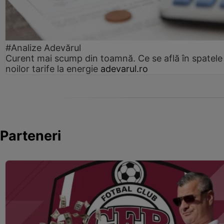
#Analize Adevărul
Curent mai scump din toamnă. Ce se află în spatele
noilor tarife la energie
adevarul.ro
Parteneri