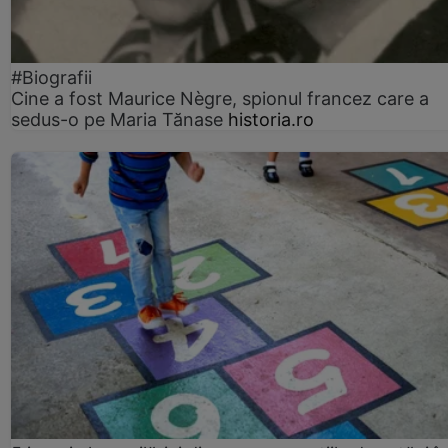
#Biografii
Cine a fost Maurice Nègre, spionul francez care a
sedus-o pe Maria Tănase
historia.ro