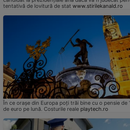
tentativă de lovitură de stat
www.stirilekanald.ro
În ce orașe din Europa poți trăi bine cu o pensie de 
de euro pe lună. Costurile reale
playtech.ro