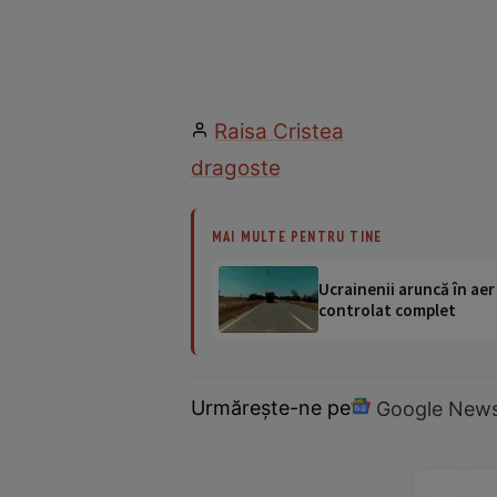
Raisa Cristea
dragoste
MAI MULTE PENTRU TINE
Ucrainenii aruncă în aer
controlat complet
Urmărește-ne pe
Google New