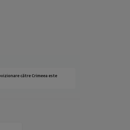
rovizionare către Crimeea este