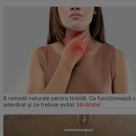
8 remedii naturale pentru tiroidă. Ce funcționează 
adevărat și ce trebuie evitat
Sănătate!