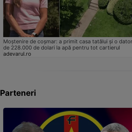
Moștenire de coșmar: a primit casa tatălui și o dator
de 228.000 de dolari la apă pentru tot cartierul
adevarul.ro
Parteneri