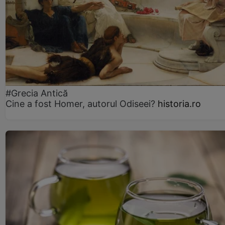
#Grecia Antică
Cine a fost Homer, autorul Odiseei?
historia.ro