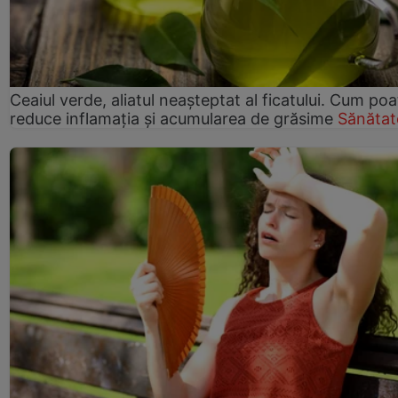
Ceaiul verde, aliatul neașteptat al ficatului. Cum poa
reduce inflamația și acumularea de grăsime
Sănătat