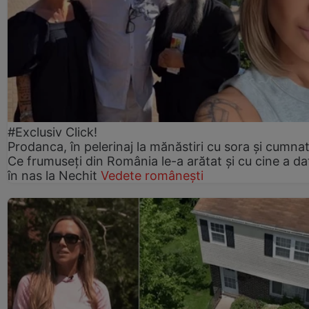
#Exclusiv Click!
Prodanca, în pelerinaj la mănăstiri cu sora și cumnat
Ce frumuseți din România le-a arătat și cu cine a da
în nas la Nechit
Vedete românești