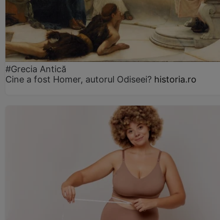
#Grecia Antică
Cine a fost Homer, autorul Odiseei?
historia.ro