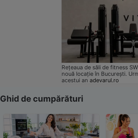
Rețeaua de săli de fitness SW
nouă locație în București. Urm
acestui an
adevarul.ro
Ghid de cumpărături