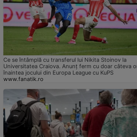
Ce se întâmplă cu transferul lui Nikita Stoinov la
Universitatea Craiova. Anunț ferm cu doar câteva o
înaintea jocului din Europa League cu KuPS
www.fanatik.ro