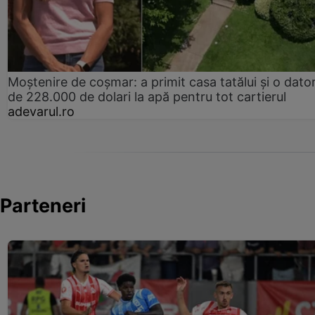
Moștenire de coșmar: a primit casa tatălui și o dator
de 228.000 de dolari la apă pentru tot cartierul
adevarul.ro
Parteneri