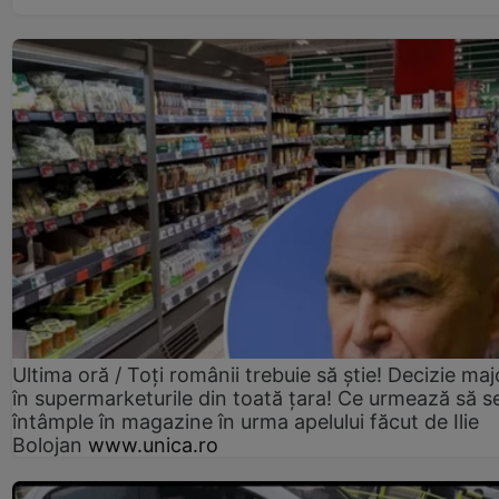
Ultima oră / Toți românii trebuie să știe! Decizie maj
în supermarketurile din toată țara! Ce urmează să s
întâmple în magazine în urma apelului făcut de Ilie
Bolojan
www.unica.ro