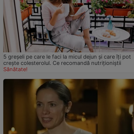
5 greșeli pe care le faci la micul dejun și care îți pot
crește colesterolul. Ce recomandă nutriționiștii
Sănătate!