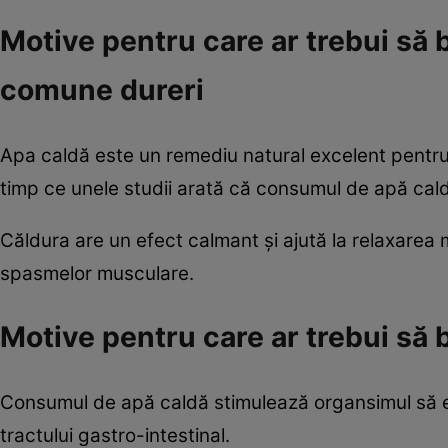
Motive pentru care ar trebui să
comune dureri
Apa caldă este un remediu natural excelent pentru
timp ce unele studii arată că consumul de apă cald
Căldura are un efect calmant şi ajută la relaxarea 
spasmelor musculare.
Motive pentru care ar trebui să b
Consumul de apă caldă stimulează organsimul să eli
tractului gastro-intestinal.