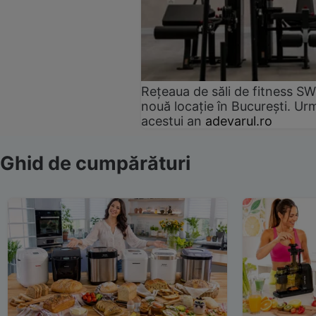
Rețeaua de săli de fitness SW
nouă locație în București. Urm
acestui an
adevarul.ro
Ghid de cumpărături