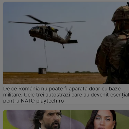
De ce România nu poate fi apărată doar cu baze
militare. Cele trei autostrăzi care au devenit esenția
pentru NATO
playtech.ro