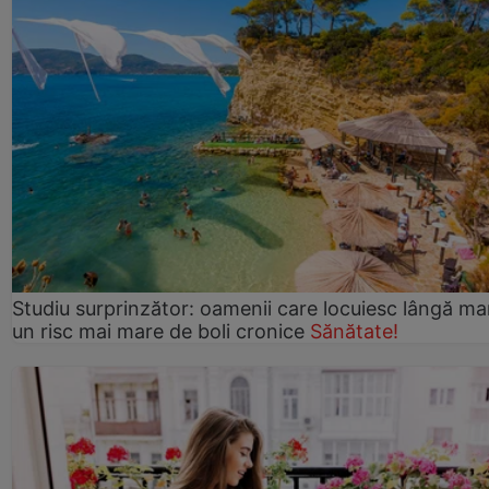
Studiu surprinzător: oamenii care locuiesc lângă ma
un risc mai mare de boli cronice
Sănătate!