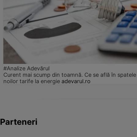
#Analize Adevărul
Curent mai scump din toamnă. Ce se află în spatele
noilor tarife la energie
adevarul.ro
Parteneri