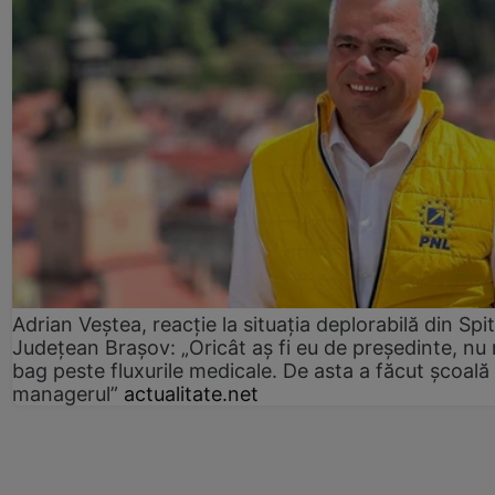
Adrian Veștea, reacție la situația deplorabilă din Spit
Județean Brașov: „Oricât aș fi eu de președinte, nu
bag peste fluxurile medicale. De asta a făcut școală
managerul”
actualitate.net