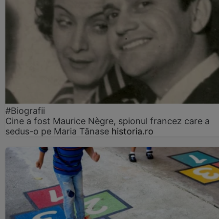
#Biografii
Cine a fost Maurice Nègre, spionul francez care a
sedus-o pe Maria Tănase
historia.ro