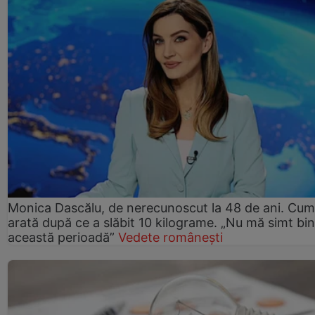
Monica Dascălu, de nerecunoscut la 48 de ani. Cum
arată după ce a slăbit 10 kilograme. „Nu mă simt bin
această perioadă”
Vedete românești