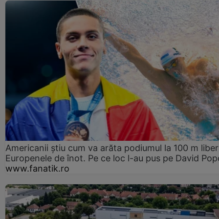
Americanii știu cum va arăta podiumul la 100 m liber
Europenele de înot. Pe ce loc l-au pus pe David Pop
www.fanatik.ro