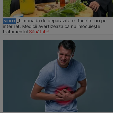
„Limonada de deparazitare” face furori pe
VIDEO
internet. Medicii avertizează că nu înlocuiește
tratamentul
Sănătate!