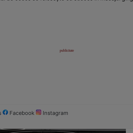
s
Facebook
Instagram