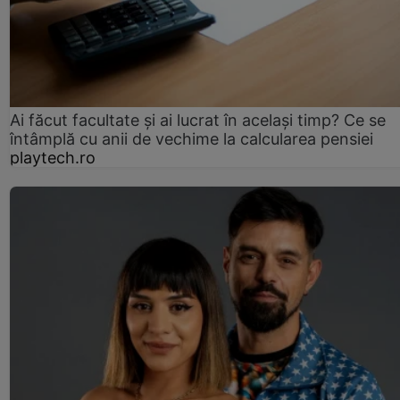
Ai făcut facultate și ai lucrat în același timp? Ce se
întâmplă cu anii de vechime la calcularea pensiei
playtech.ro