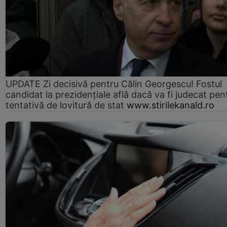
UPDATE Zi decisivă pentru Călin Georgescu! Fostul
candidat la prezidențiale află dacă va fi judecat pen
tentativă de lovitură de stat
www.stirilekanald.ro