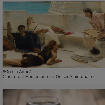
#Grecia Antică
Cine a fost Homer, autorul Odiseei?
historia.ro