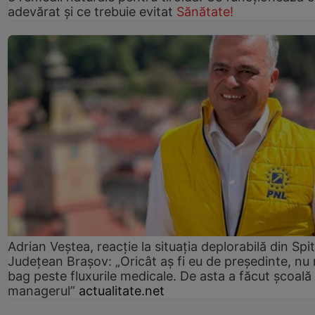
adevărat și ce trebuie evitat
Sănătate!
Adrian Veștea, reacție la situația deplorabilă din Spit
Județean Brașov: „Oricât aș fi eu de președinte, nu
bag peste fluxurile medicale. De asta a făcut școală
managerul”
actualitate.net