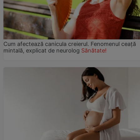
Cum afectează canicula creierul. Fenomenul ceață
mintală, explicat de neurolog
Sănătate!