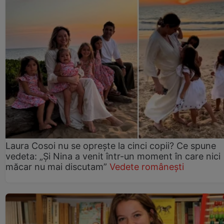
Laura Cosoi nu se oprește la cinci copii? Ce spune
vedeta: „Și Nina a venit într-un moment în care nici
măcar nu mai discutam”
Vedete românești