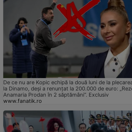
De ce nu are Kopic echipă la două luni de la plecare
la Dinamo, deși a renunțat la 200.000 de euro: „Rez
Anamaria Prodan în 2 săptămâni”. Exclusiv
www.fanatik.ro