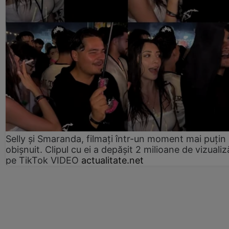
Selly și Smaranda, filmați într-un moment mai puțin
obișnuit. Clipul cu ei a depășit 2 milioane de vizualiz
pe TikTok VIDEO
actualitate.net