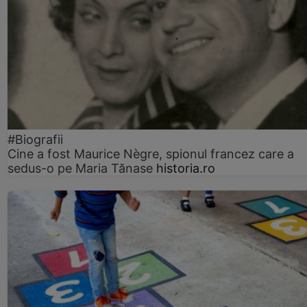
#Biografii
Cine a fost Maurice Nègre, spionul francez care a
sedus-o pe Maria Tănase
historia.ro