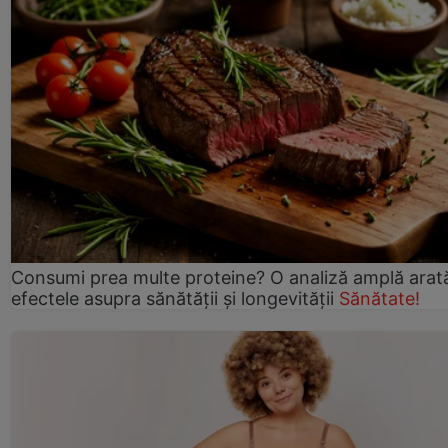
Consumi prea multe proteine? O analiză amplă arat
efectele asupra sănătății și longevității
Sănătate!