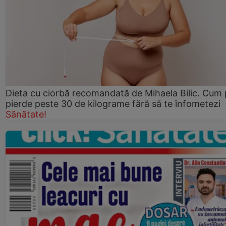
Dieta cu ciorbă recomandată de Mihaela Bilic. Cum 
pierde peste 30 de kilograme fără să te înfometezi
Sănătate!