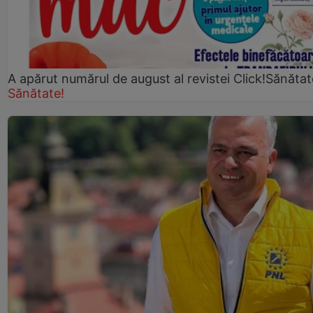
A apărut numărul de august al revistei Click!Sănătat
Sănătate!