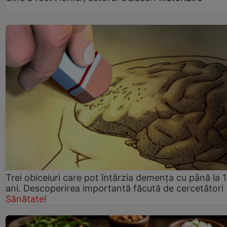
Trei obiceiuri care pot întârzia demența cu până la 
ani. Descoperirea importantă făcută de cercetători
Sănătate!