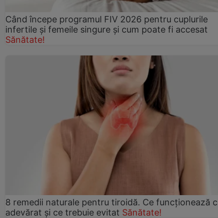
Când începe programul FIV 2026 pentru cuplurile
infertile şi femeile singure şi cum poate fi accesat
Sănătate!
8 remedii naturale pentru tiroidă. Ce funcționează 
adevărat și ce trebuie evitat
Sănătate!