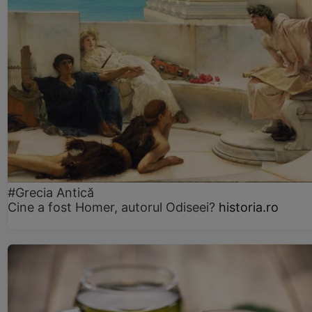
#Grecia Antică
Cine a fost Homer, autorul Odiseei?
historia.ro