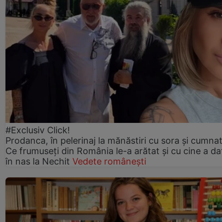
#Exclusiv Click!
Prodanca, în pelerinaj la mănăstiri cu sora și cumnat
Ce frumuseți din România le-a arătat și cu cine a da
în nas la Nechit
Vedete românești