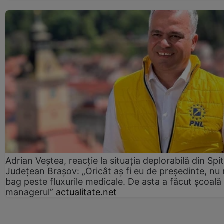
Adrian Veștea, reacție la situația deplorabilă din Spit
Județean Brașov: „Oricât aș fi eu de președinte, nu
bag peste fluxurile medicale. De asta a făcut școală
managerul”
actualitate.net