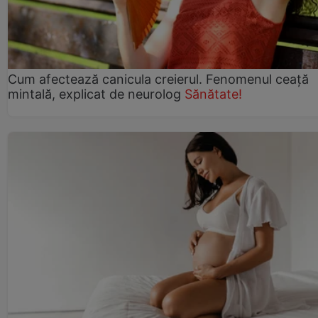
Cum afectează canicula creierul. Fenomenul ceață
mintală, explicat de neurolog
Sănătate!