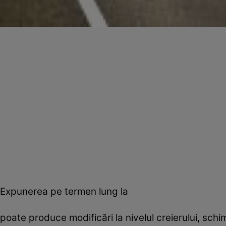
Expunerea pe termen lung la
poate produce modificări la nivelul creierului, sc