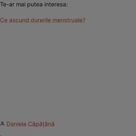
Te-ar mai putea interesa:
Ce ascund durerile menstruale?
Daniela Căpăţână