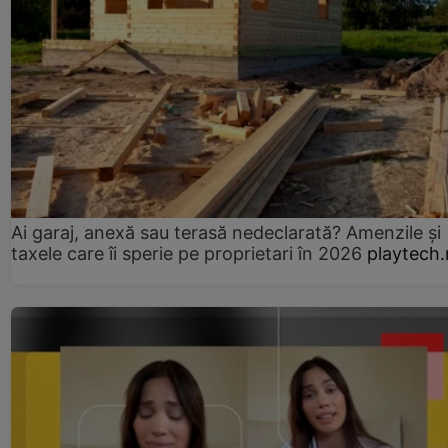
Ai garaj, anexă sau terasă nedeclarată? Amenzile și
taxele care îi sperie pe proprietari în 2026
playtech.