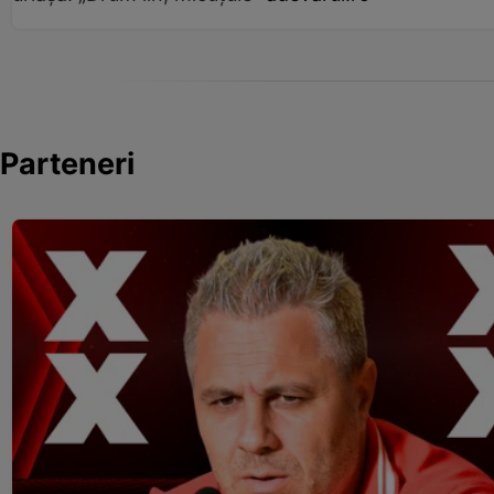
Parteneri