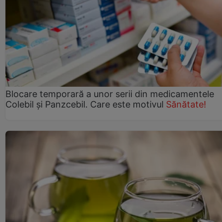
Blocare temporară a unor serii din medicamentele
Colebil și Panzcebil. Care este motivul
Sănătate!