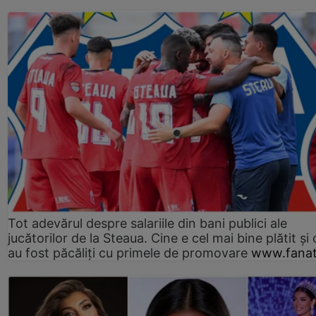
Tot adevărul despre salariile din bani publici ale
jucătorilor de la Steaua. Cine e cel mai bine plătit și
au fost păcăliți cu primele de promovare
www.fanat