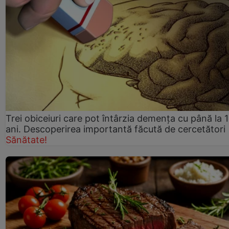
Trei obiceiuri care pot întârzia demența cu până la 
ani. Descoperirea importantă făcută de cercetători
Sănătate!