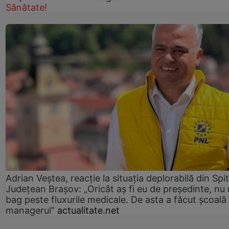
Sănătate!
Adrian Veștea, reacție la situația deplorabilă din Spit
Județean Brașov: „Oricât aș fi eu de președinte, nu
bag peste fluxurile medicale. De asta a făcut școală
managerul”
actualitate.net