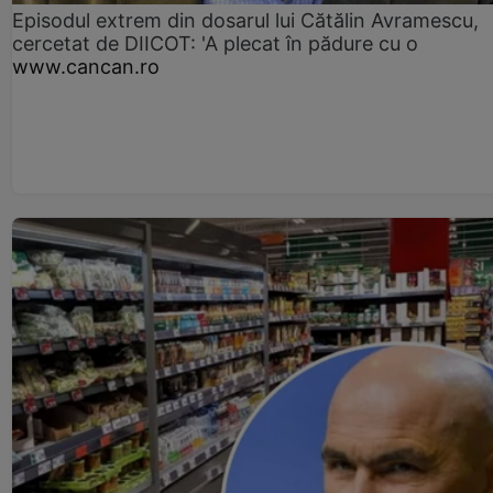
Episodul extrem din dosarul lui Cătălin Avramescu,
cercetat de DIICOT: 'A plecat în pădure cu o
www.cancan.ro