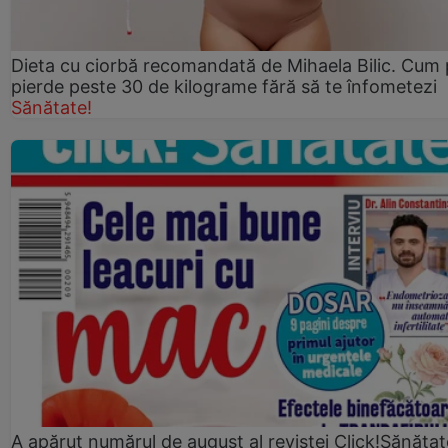
Dieta cu ciorbă recomandată de Mihaela Bilic. Cum 
pierde peste 30 de kilograme fără să te înfometezi
Sănătate!
A apărut numărul de august al revistei Click!Sănătat