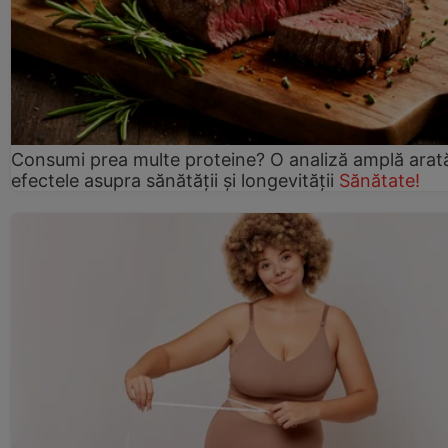
Consumi prea multe proteine? O analiză amplă arat
efectele asupra sănătății și longevității
Sănătate!