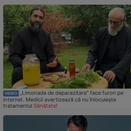
„Limonada de deparazitare” face furori pe
VIDEO
internet. Medicii avertizează că nu înlocuiește
tratamentul
Sănătate!