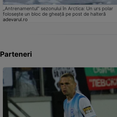
„Antrenamentul” sezonului în Arctica: Un urs polar
folosește un bloc de gheață pe post de halteră
adevarul.ro
Parteneri