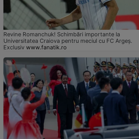
Revine Romanchuk! Schimbări importante la
Universitatea Craiova pentru meciul cu FC Argeş.
Exclusiv
www.fanatik.ro