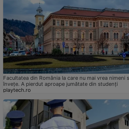
Facultatea din România la care nu mai vrea nimeni 
înveţe. A pierdut aproape jumătate din studenţi
playtech.ro