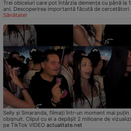
Trei obiceiuri care pot întârzia demența cu până la 
ani. Descoperirea importantă făcută de cercetători
Sănătate!
Selly și Smaranda, filmați într-un moment mai puțin
obișnuit. Clipul cu ei a depășit 2 milioane de vizualiz
pe TikTok VIDEO
actualitate.net