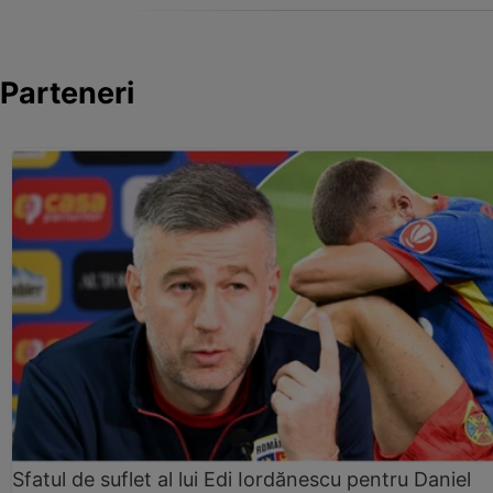
Parteneri
Sfatul de suflet al lui Edi Iordănescu pentru Daniel