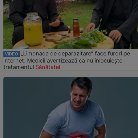
„Limonada de deparazitare” face furori pe
VIDEO
internet. Medicii avertizează că nu înlocuiește
tratamentul
Sănătate!