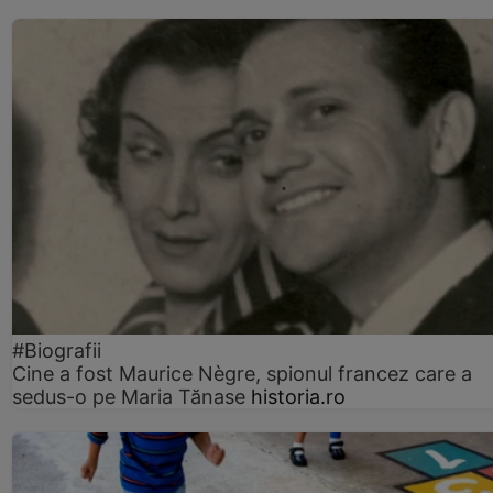
#Biografii
Cine a fost Maurice Nègre, spionul francez care a
sedus-o pe Maria Tănase
historia.ro