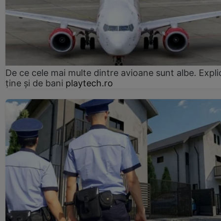
De ce cele mai multe dintre avioane sunt albe. Expli
ține și de bani
playtech.ro