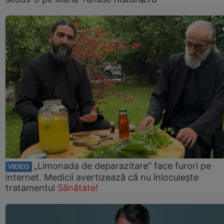
„Limonada de deparazitare” face furori pe
VIDEO
internet. Medicii avertizează că nu înlocuiește
tratamentul
Sănătate!