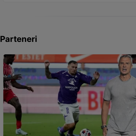
Parteneri