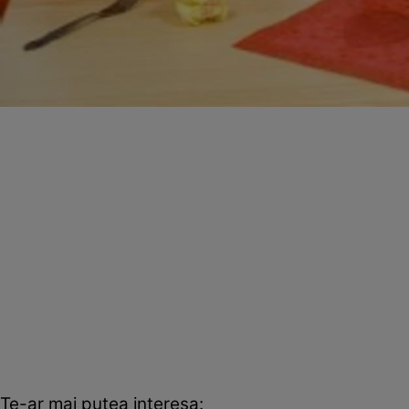
Te-ar mai putea interesa: