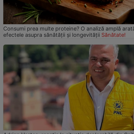
Consumi prea multe proteine? O analiză amplă arat
efectele asupra sănătății și longevității
Sănătate!