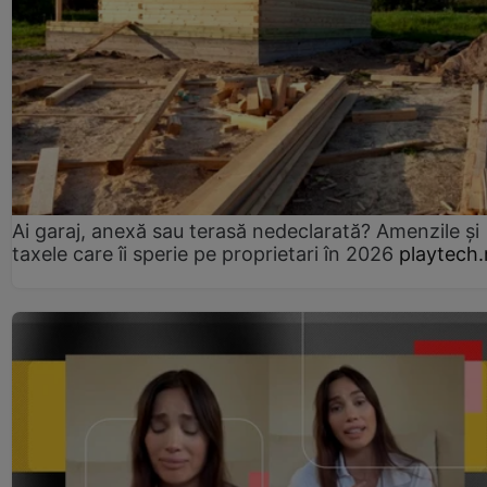
Ai garaj, anexă sau terasă nedeclarată? Amenzile și
taxele care îi sperie pe proprietari în 2026
playtech.