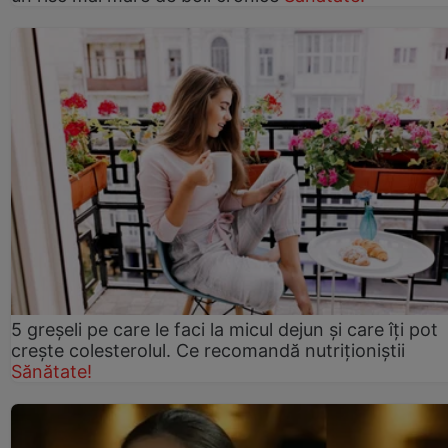
5 greșeli pe care le faci la micul dejun și care îți pot
crește colesterolul. Ce recomandă nutriționiștii
Sănătate!