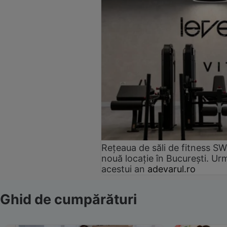
Rețeaua de săli de fitness SW
nouă locație în București. Urm
acestui an
adevarul.ro
Ghid de cumpărături