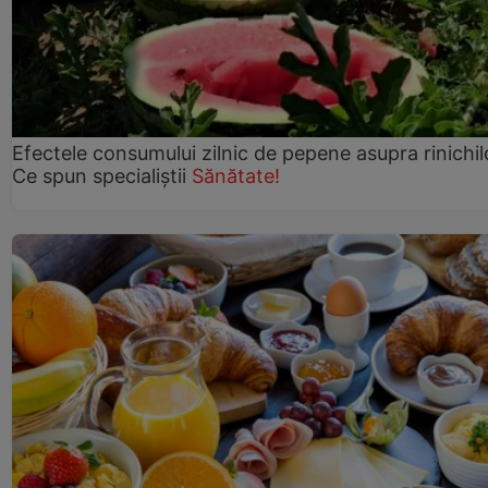
Efectele consumului zilnic de pepene asupra rinichil
Ce spun specialiștii
Sănătate!