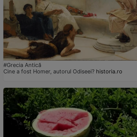
#Grecia Antică
Cine a fost Homer, autorul Odiseei?
historia.ro