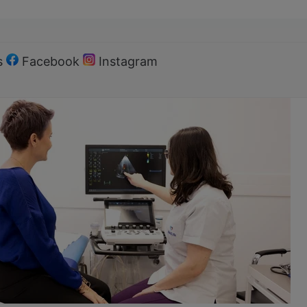
s
Facebook
Instagram