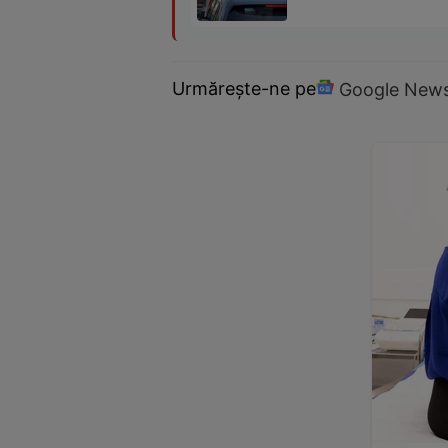
Urmărește-ne pe
Google New