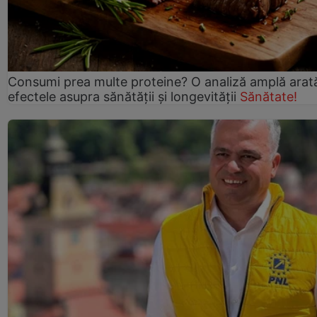
Consumi prea multe proteine? O analiză amplă arat
efectele asupra sănătății și longevității
Sănătate!