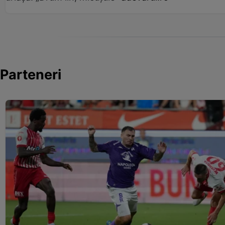
Parteneri