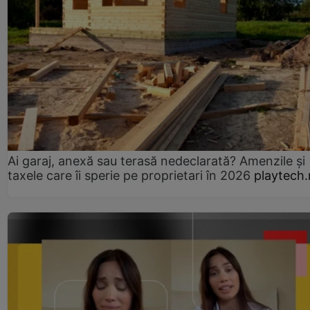
Ai garaj, anexă sau terasă nedeclarată? Amenzile și
taxele care îi sperie pe proprietari în 2026
playtech.