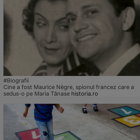
#Biografii
Cine a fost Maurice Nègre, spionul francez care a
sedus-o pe Maria Tănase
historia.ro