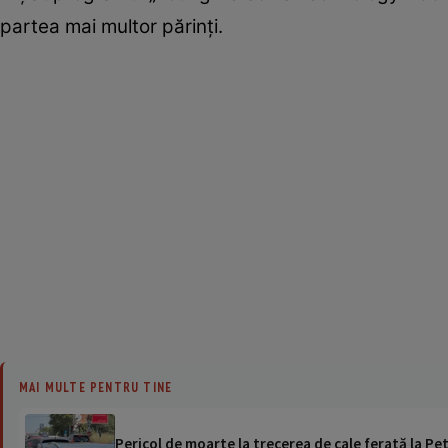
partea mai multor părinţi.
MAI MULTE PENTRU TINE
Pericol de moarte la trecerea de cale ferată la Pet