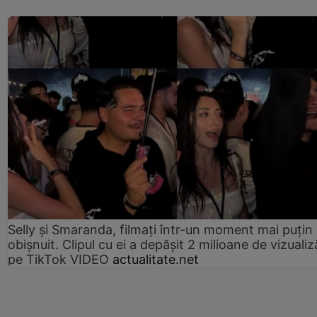
Selly și Smaranda, filmați într-un moment mai puțin
obișnuit. Clipul cu ei a depășit 2 milioane de vizualiz
pe TikTok VIDEO
actualitate.net