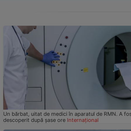
Un bărbat, uitat de medici în aparatul de RMN. A fo
descoperit după șase ore
Internațional