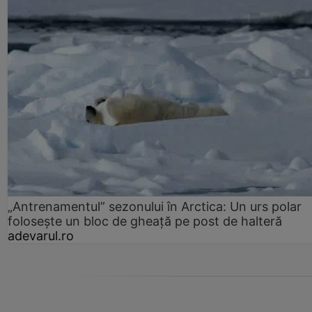
„Antrenamentul” sezonului în Arctica: Un urs polar
folosește un bloc de gheață pe post de halteră
adevarul.ro