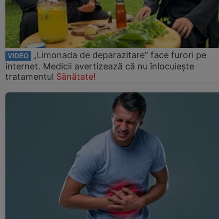
„Limonada de deparazitare” face furori pe
VIDEO
internet. Medicii avertizează că nu înlocuiește
tratamentul
Sănătate!