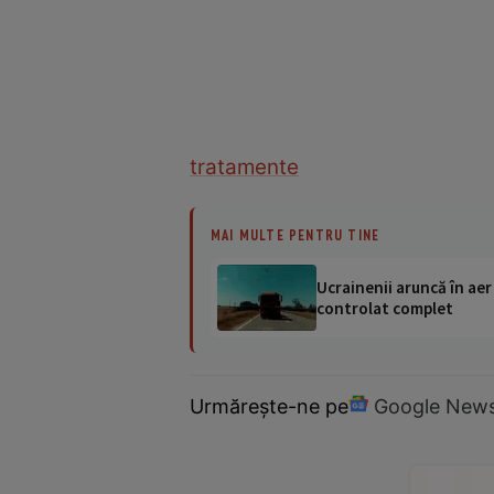
tratamente
MAI MULTE PENTRU TINE
Ucrainenii aruncă în aer
controlat complet
Urmărește-ne pe
Google New