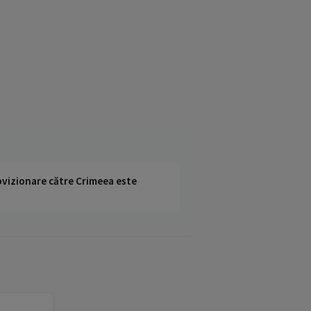
rovizionare către Crimeea este