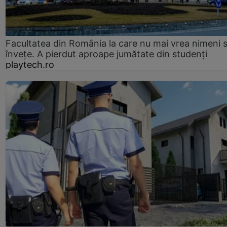
Facultatea din România la care nu mai vrea nimeni 
înveţe. A pierdut aproape jumătate din studenţi
playtech.ro