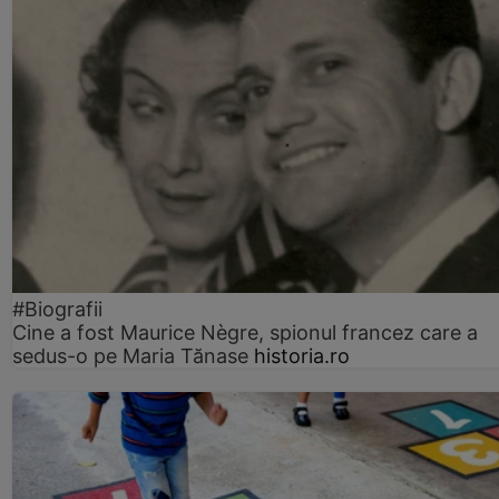
#Biografii
Cine a fost Maurice Nègre, spionul francez care a
sedus-o pe Maria Tănase
historia.ro