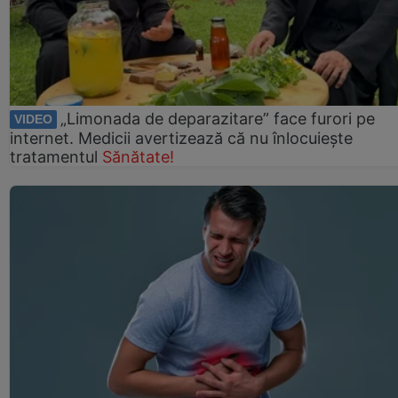
„Limonada de deparazitare” face furori pe
VIDEO
internet. Medicii avertizează că nu înlocuiește
tratamentul
Sănătate!