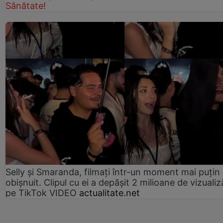
Sănătate!
Selly și Smaranda, filmați într-un moment mai puțin
obișnuit. Clipul cu ei a depășit 2 milioane de vizualiz
pe TikTok VIDEO
actualitate.net