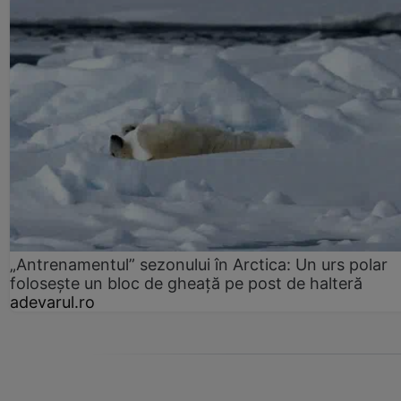
„Antrenamentul” sezonului în Arctica: Un urs polar
folosește un bloc de gheață pe post de halteră
adevarul.ro