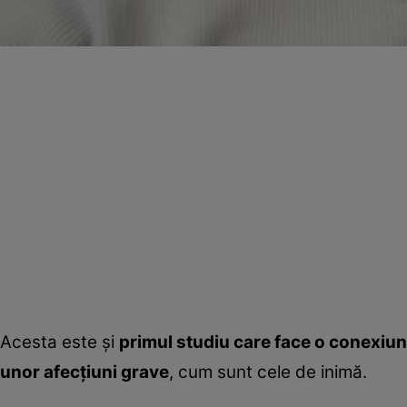
Acesta este şi
primul studiu care face o conexiun
unor afecţiuni grave
, cum sunt cele de inimă.