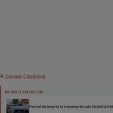
Daniela Căpăţână
MAI MULTE PENTRU TINE
Pericol de moarte la trecerea de cale ferată la Pet