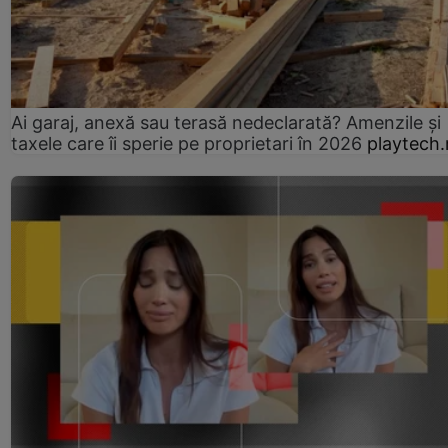
Ai garaj, anexă sau terasă nedeclarată? Amenzile și
taxele care îi sperie pe proprietari în 2026
playtech.