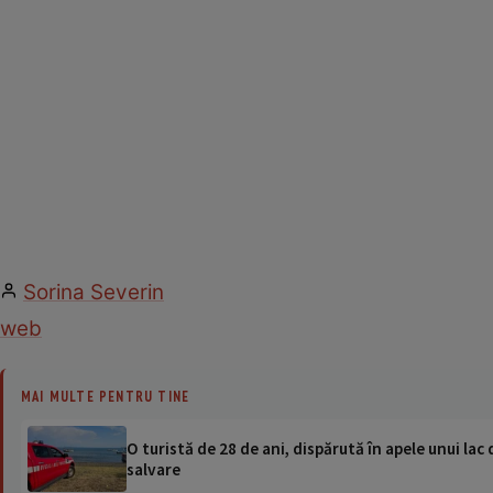
Sorina Severin
web
MAI MULTE PENTRU TINE
O turistă de 28 de ani, dispărută în apele unui lac 
salvare