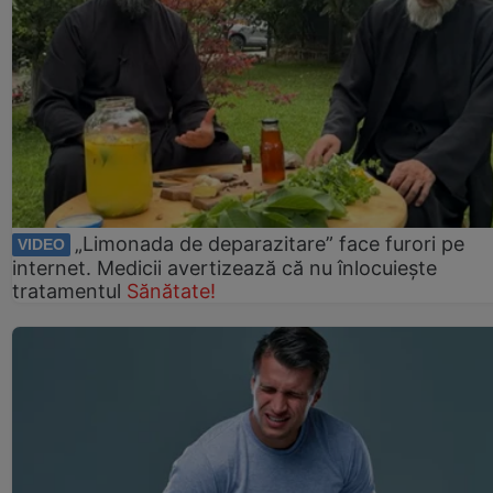
„Limonada de deparazitare” face furori pe
VIDEO
internet. Medicii avertizează că nu înlocuiește
tratamentul
Sănătate!