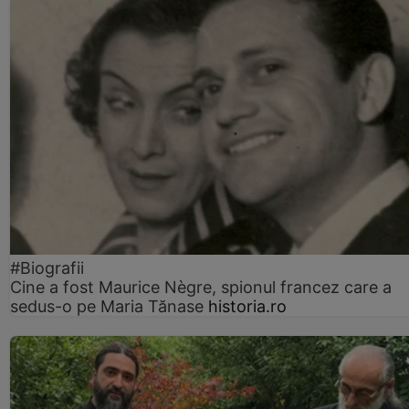
#Biografii
Cine a fost Maurice Nègre, spionul francez care a
sedus-o pe Maria Tănase
historia.ro