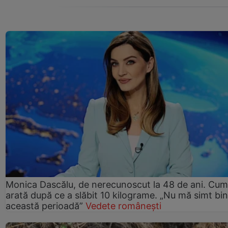
Monica Dascălu, de nerecunoscut la 48 de ani. Cum
arată după ce a slăbit 10 kilograme. „Nu mă simt bin
această perioadă”
Vedete românești