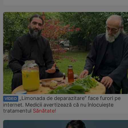
„Limonada de deparazitare” face furori pe
VIDEO
internet. Medicii avertizează că nu înlocuiește
tratamentul
Sănătate!