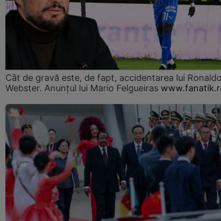
Cât de gravă este, de fapt, accidentarea lui Ronald
Webster. Anunțul lui Mario Felgueiras
www.fanatik.r