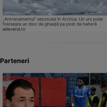
„Antrenamentul” sezonului în Arctica: Un urs polar
folosește un bloc de gheață pe post de halteră
adevarul.ro
Parteneri