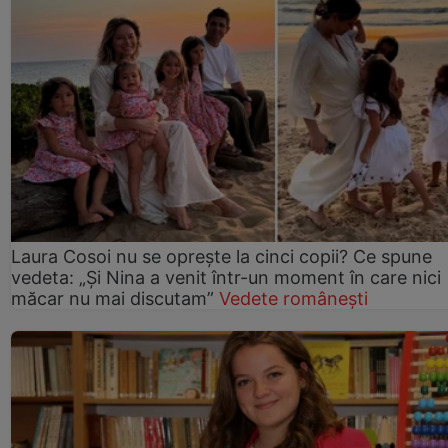
Laura Cosoi nu se oprește la cinci copii? Ce spune
vedeta: „Și Nina a venit într-un moment în care nici
măcar nu mai discutam”
Vedete românești