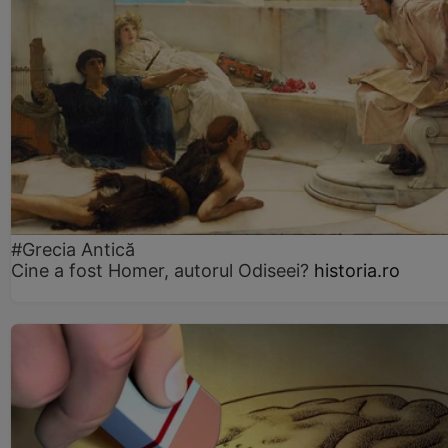
#Grecia Antică
Cine a fost Homer, autorul Odiseei?
historia.ro