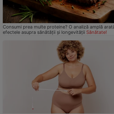
Consumi prea multe proteine? O analiză amplă arat
efectele asupra sănătății și longevității
Sănătate!