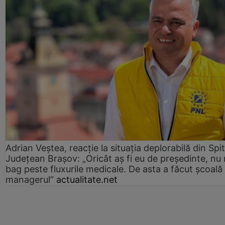
Adrian Veștea, reacție la situația deplorabilă din Spit
Județean Brașov: „Oricât aș fi eu de președinte, nu
bag peste fluxurile medicale. De asta a făcut școală
managerul”
actualitate.net