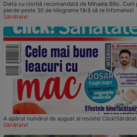
Dieta cu ciorbă recomandată de Mihaela Bilic. Cum 
pierde peste 30 de kilograme fără să te înfometezi
Sănătate!
A apărut numărul de august al revistei Click!Sănătat
Sănătate!