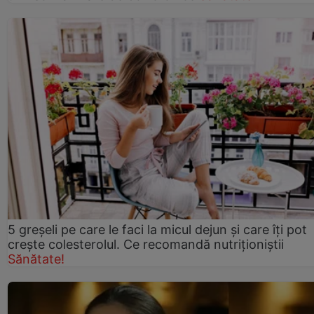
5 greșeli pe care le faci la micul dejun și care îți pot
crește colesterolul. Ce recomandă nutriționiștii
Sănătate!