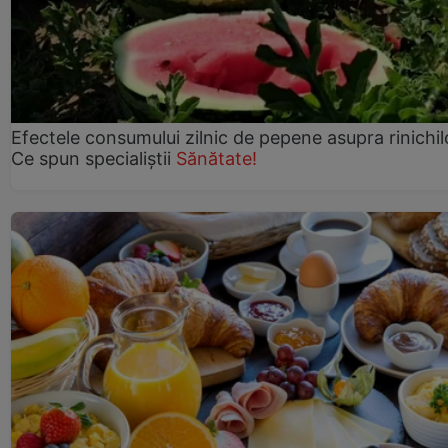
Efectele consumului zilnic de pepene asupra rinichil
Ce spun specialiștii
Sănătate!