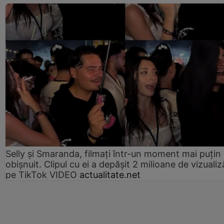
Selly și Smaranda, filmați într-un moment mai puțin
obișnuit. Clipul cu ei a depășit 2 milioane de vizualiz
pe TikTok VIDEO
actualitate.net