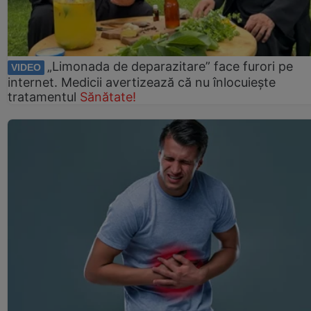
„Limonada de deparazitare” face furori pe
VIDEO
internet. Medicii avertizează că nu înlocuiește
tratamentul
Sănătate!