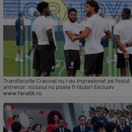
Transferurile Craiovei nu l-au impresionat pe fostul
antrenor: niciunul nu poate fi titular! Exclusiv
www.fanatik.ro