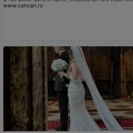
www.cancan.ro