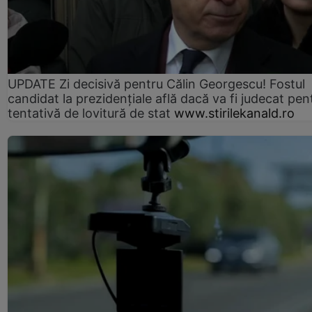
UPDATE Zi decisivă pentru Călin Georgescu! Fostul
candidat la prezidențiale află dacă va fi judecat pen
tentativă de lovitură de stat
www.stirilekanald.ro