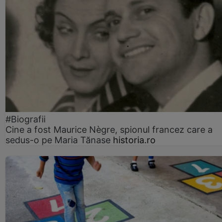
#Biografii
Cine a fost Maurice Nègre, spionul francez care a
sedus-o pe Maria Tănase
historia.ro