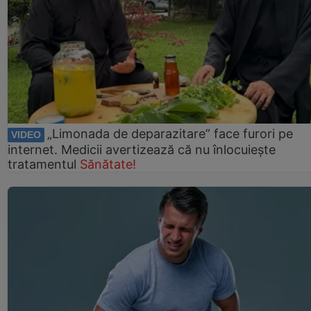
„Limonada de deparazitare” face furori pe
VIDEO
internet. Medicii avertizează că nu înlocuiește
tratamentul
Sănătate!