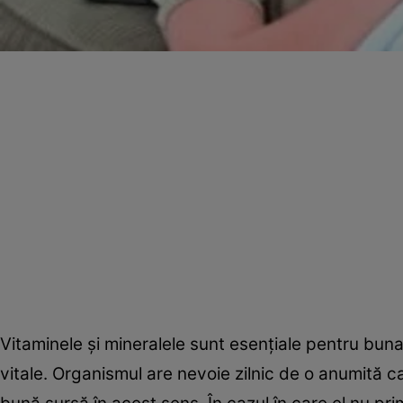
Vitaminele şi mineralele sunt esenţiale pentru bun
vitale. Organismul are nevoie zilnic de o anumită ca