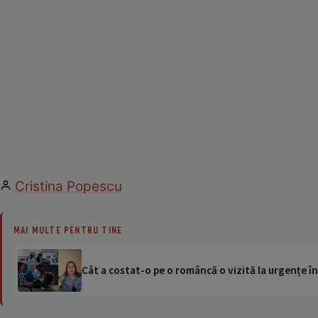
Cristina Popescu
MAI MULTE PENTRU TINE
Cât a costat-o pe o româncă o vizită la urgențe în