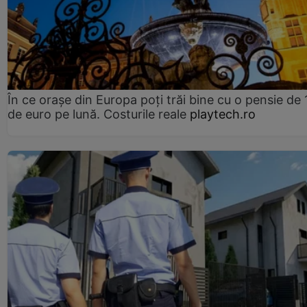
În ce orașe din Europa poți trăi bine cu o pensie de 
de euro pe lună. Costurile reale
playtech.ro