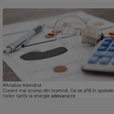
#Analize Adevărul
Curent mai scump din toamnă. Ce se află în spatele
noilor tarife la energie
adevarul.ro