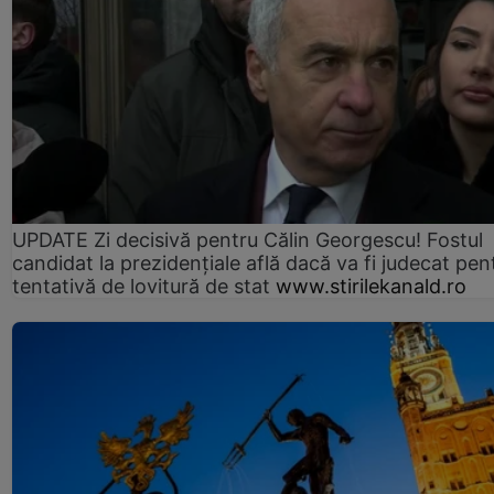
UPDATE Zi decisivă pentru Călin Georgescu! Fostul
candidat la prezidențiale află dacă va fi judecat pen
tentativă de lovitură de stat
www.stirilekanald.ro