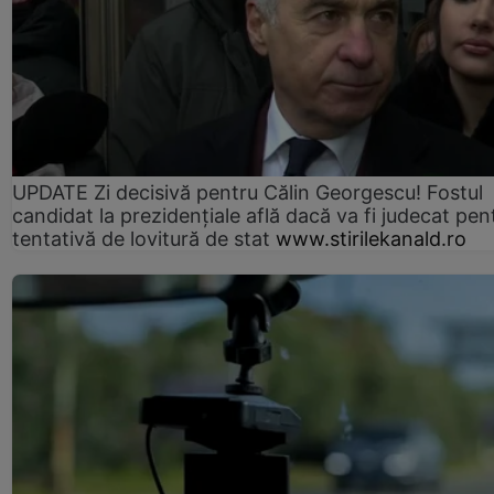
UPDATE Zi decisivă pentru Călin Georgescu! Fostul
candidat la prezidențiale află dacă va fi judecat pen
tentativă de lovitură de stat
www.stirilekanald.ro