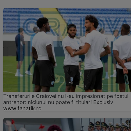
Transferurile Craiovei nu l-au impresionat pe fostul
antrenor: niciunul nu poate fi titular! Exclusiv
www.fanatik.ro