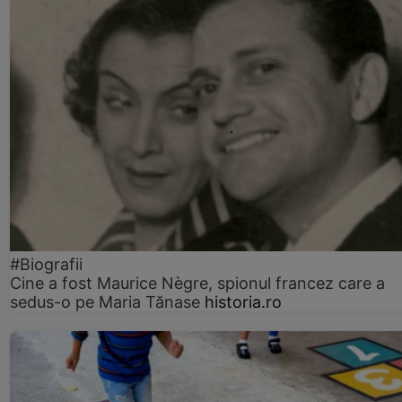
#Biografii
Cine a fost Maurice Nègre, spionul francez care a
sedus-o pe Maria Tănase
historia.ro