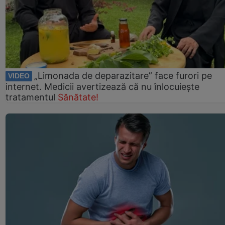
„Limonada de deparazitare” face furori pe
VIDEO
internet. Medicii avertizează că nu înlocuiește
tratamentul
Sănătate!