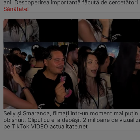
ani. Descoperirea importantă făcută de cercetători
Sănătate!
Selly și Smaranda, filmați într-un moment mai puțin
obișnuit. Clipul cu ei a depășit 2 milioane de vizualiz
pe TikTok VIDEO
actualitate.net