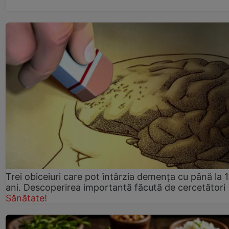
Trei obiceiuri care pot întârzia demența cu până la 
ani. Descoperirea importantă făcută de cercetători
Sănătate!