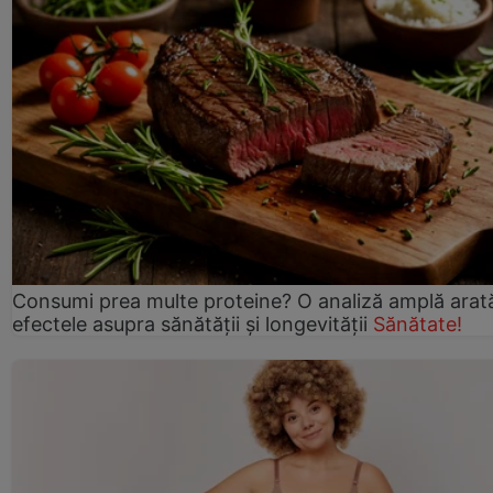
Consumi prea multe proteine? O analiză amplă arat
efectele asupra sănătății și longevității
Sănătate!