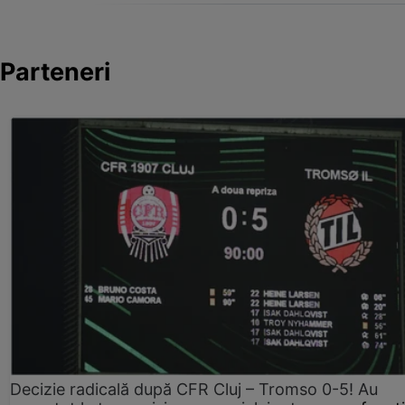
Parteneri
Decizie radicală după CFR Cluj – Tromso 0-5! Au