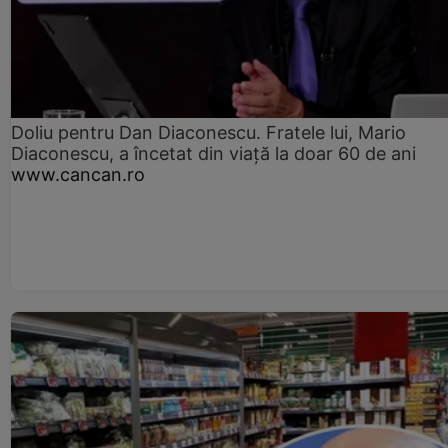
Doliu pentru Dan Diaconescu. Fratele lui, Mario
Diaconescu, a încetat din viață la doar 60 de ani
www.cancan.ro