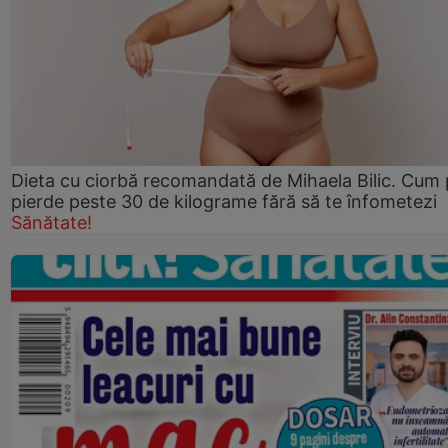
Dieta cu ciorbă recomandată de Mihaela Bilic. Cum 
pierde peste 30 de kilograme fără să te înfometezi
Sănătate!