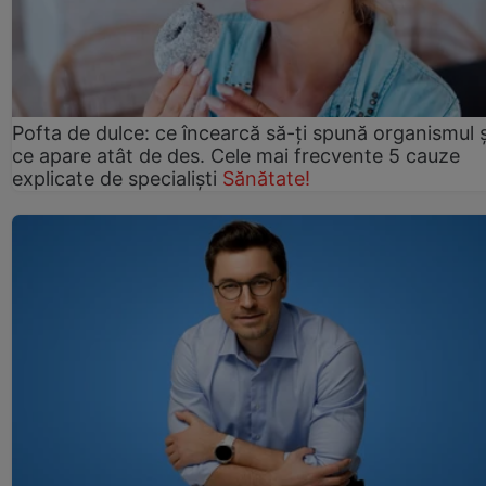
Pofta de dulce: ce încearcă să-ți spună organismul ș
ce apare atât de des. Cele mai frecvente 5 cauze
explicate de specialiști
Sănătate!