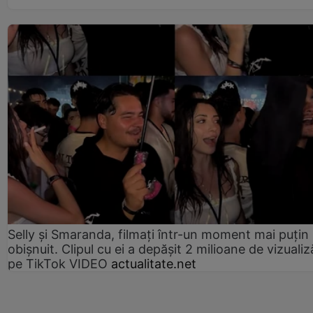
Selly și Smaranda, filmați într-un moment mai puțin
obișnuit. Clipul cu ei a depășit 2 milioane de vizualiz
pe TikTok VIDEO
actualitate.net