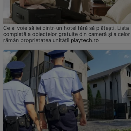
Ce ai voie să iei dintr-un hotel fără să plătești. Lista
completă a obiectelor gratuite din cameră și a celor
rămân proprietatea unității
playtech.ro