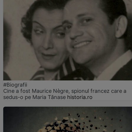
#Biografii
Cine a fost Maurice Nègre, spionul francez care a
sedus-o pe Maria Tănase
historia.ro