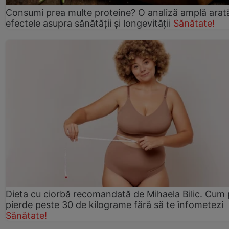
Consumi prea multe proteine? O analiză amplă arat
efectele asupra sănătății și longevității
Sănătate!
Dieta cu ciorbă recomandată de Mihaela Bilic. Cum 
pierde peste 30 de kilograme fără să te înfometezi
Sănătate!