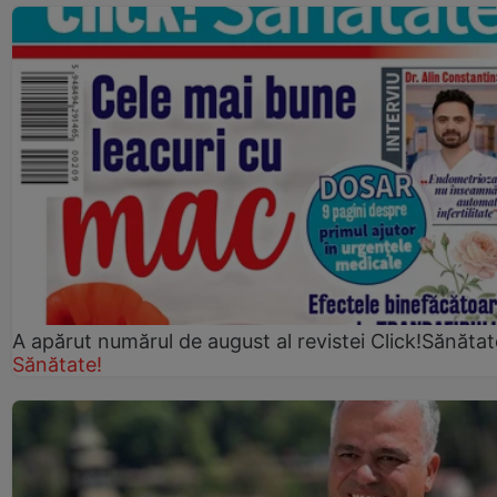
A apărut numărul de august al revistei Click!Sănătat
Sănătate!