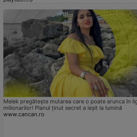
Melek pregătește mutarea care o poate arunca în li
milionarilor! Planul ținut secret a ieșit la lumină
www.cancan.ro