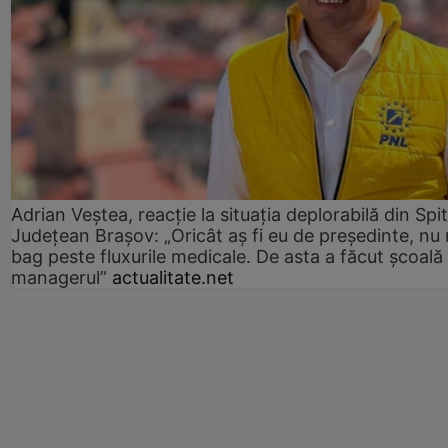
Adrian Veștea, reacție la situația deplorabilă din Spit
Județean Brașov: „Oricât aș fi eu de președinte, nu
bag peste fluxurile medicale. De asta a făcut școală
managerul”
actualitate.net