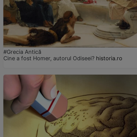
#Grecia Antică
Cine a fost Homer, autorul Odiseei?
historia.ro