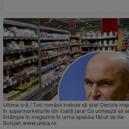
Ultima oră / Toți românii trebuie să știe! Decizie maj
în supermarketurile din toată țara! Ce urmează să s
întâmple în magazine în urma apelului făcut de Ilie
Bolojan
www.unica.ro