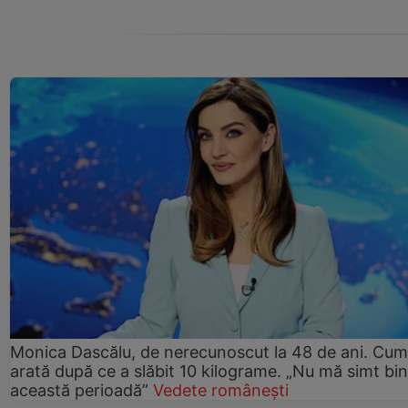
Monica Dascălu, de nerecunoscut la 48 de ani. Cum
arată după ce a slăbit 10 kilograme. „Nu mă simt bin
această perioadă”
Vedete românești