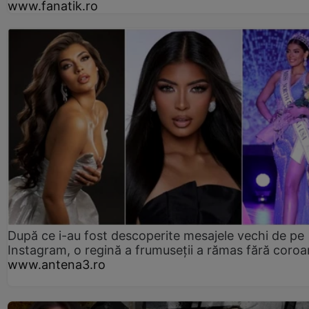
www.fanatik.ro
După ce i-au fost descoperite mesajele vechi de pe
Instagram, o regină a frumuseții a rămas fără coro
www.antena3.ro