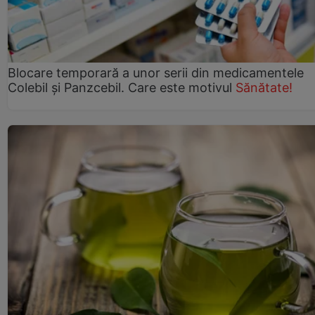
Blocare temporară a unor serii din medicamentele
Colebil și Panzcebil. Care este motivul
Sănătate!