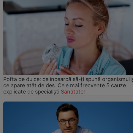
Pofta de dulce: ce încearcă să-ți spună organismul ș
ce apare atât de des. Cele mai frecvente 5 cauze
explicate de specialiști
Sănătate!