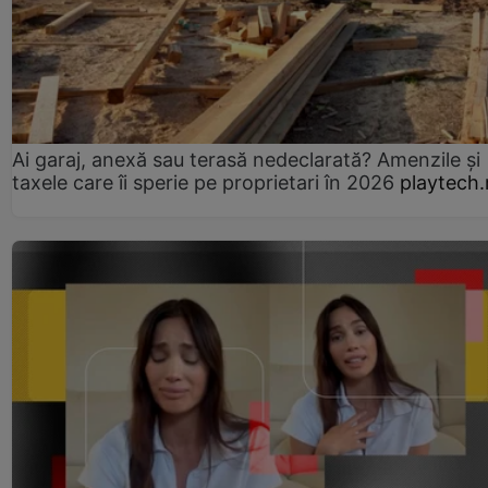
Ai garaj, anexă sau terasă nedeclarată? Amenzile și
taxele care îi sperie pe proprietari în 2026
playtech.