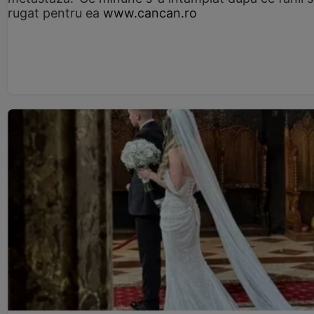
rugat pentru ea
www.cancan.ro