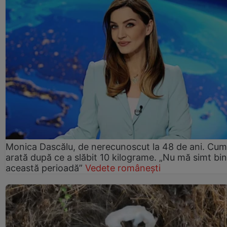
Monica Dascălu, de nerecunoscut la 48 de ani. Cum
arată după ce a slăbit 10 kilograme. „Nu mă simt bin
această perioadă”
Vedete românești