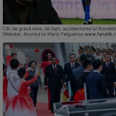
Cât de gravă este, de fapt, accidentarea lui Ronald
Webster. Anunțul lui Mario Felgueiras
www.fanatik.r