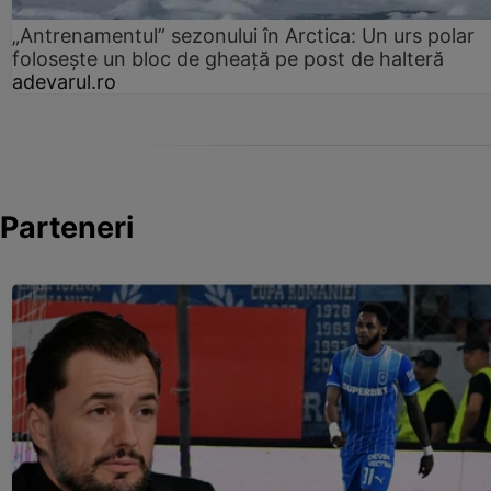
„Antrenamentul” sezonului în Arctica: Un urs polar
folosește un bloc de gheață pe post de halteră
adevarul.ro
Parteneri