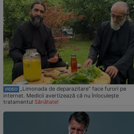
„Limonada de deparazitare” face furori pe
VIDEO
internet. Medicii avertizează că nu înlocuiește
tratamentul
Sănătate!