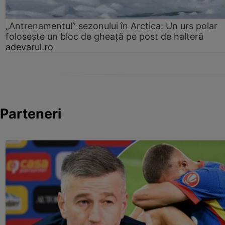
„Antrenamentul” sezonului în Arctica: Un urs polar
folosește un bloc de gheață pe post de halteră
adevarul.ro
Parteneri