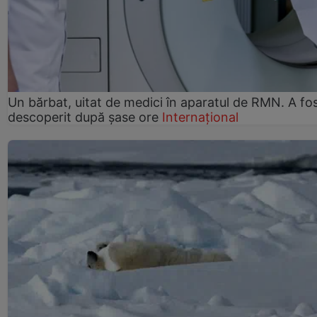
Un bărbat, uitat de medici în aparatul de RMN. A fo
descoperit după șase ore
Internațional