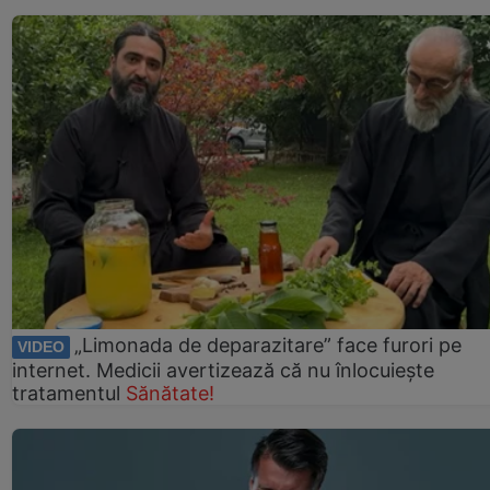
„Limonada de deparazitare” face furori pe
VIDEO
internet. Medicii avertizează că nu înlocuiește
tratamentul
Sănătate!