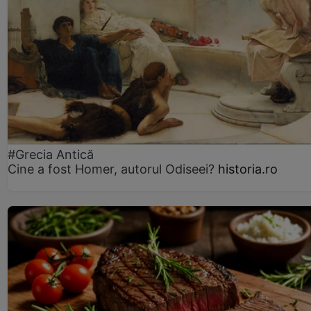
#Grecia Antică
Cine a fost Homer, autorul Odiseei?
historia.ro