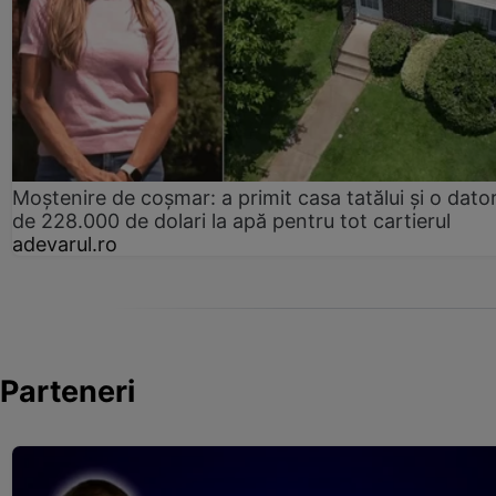
Moștenire de coșmar: a primit casa tatălui și o dator
de 228.000 de dolari la apă pentru tot cartierul
adevarul.ro
Parteneri