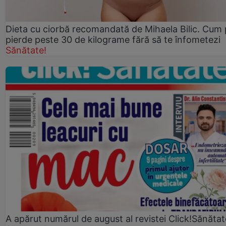
Dieta cu ciorbă recomandată de Mihaela Bilic. Cum 
pierde peste 30 de kilograme fără să te înfometezi
Sănătate!
A apărut numărul de august al revistei Click!Sănătat