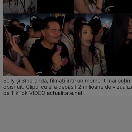
Selly și Smaranda, filmați într-un moment mai puțin
obișnuit. Clipul cu ei a depășit 2 milioane de vizualiz
pe TikTok VIDEO
actualitate.net