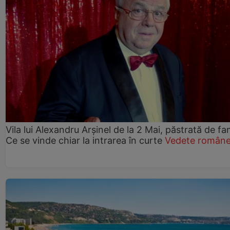
Vila lui Alexandru Arșinel de la 2 Mai, păstrată de fam
Ce se vinde chiar la intrarea în curte
Vedete române