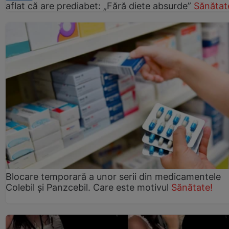
aflat că are prediabet: „Fără diete absurde”
Sănătat
Blocare temporară a unor serii din medicamentele
Colebil și Panzcebil. Care este motivul
Sănătate!