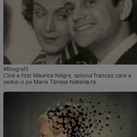
#Biografii
Cine a fost Maurice Nègre, spionul francez care a
sedus-o pe Maria Tănase
historia.ro