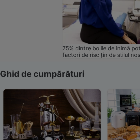
75% dintre bolile de inimă pot
factori de risc țin de stilul no
Ghid de cumpărături