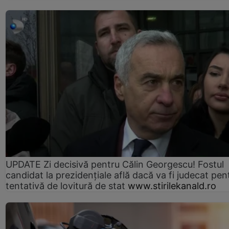
UPDATE Zi decisivă pentru Călin Georgescu! Fostul
candidat la prezidențiale află dacă va fi judecat pen
tentativă de lovitură de stat
www.stirilekanald.ro