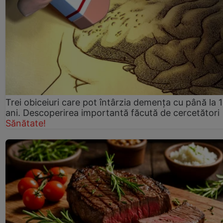
Trei obiceiuri care pot întârzia demența cu până la 
ani. Descoperirea importantă făcută de cercetători
Sănătate!