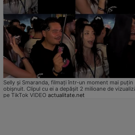
Selly și Smaranda, filmați într-un moment mai puțin
obișnuit. Clipul cu ei a depășit 2 milioane de vizualiz
pe TikTok VIDEO
actualitate.net