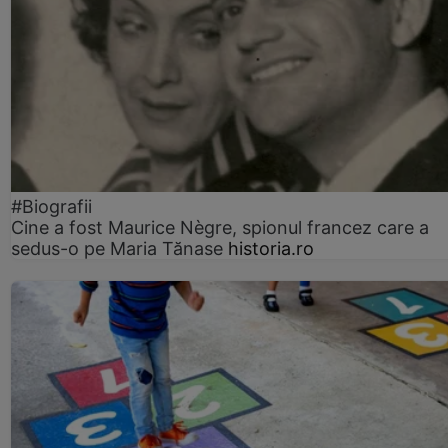
#Biografii
Cine a fost Maurice Nègre, spionul francez care a
sedus-o pe Maria Tănase
historia.ro