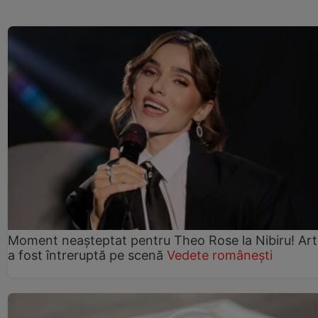
Moment neașteptat pentru Theo Rose la Nibiru! Art
a fost întreruptă pe scenă
Vedete românești