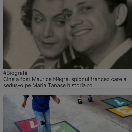
#Biografii
Cine a fost Maurice Nègre, spionul francez care a
sedus-o pe Maria Tănase
historia.ro