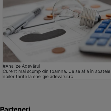
#Analize Adevărul
Curent mai scump din toamnă. Ce se află în spatele
noilor tarife la energie
adevarul.ro
Parteneri