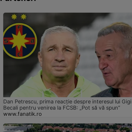
Dan Petrescu, prima reacție despre interesul lui Gigi
Becali pentru venirea la FCSB: „Pot să vă spun”
www.fanatik.ro