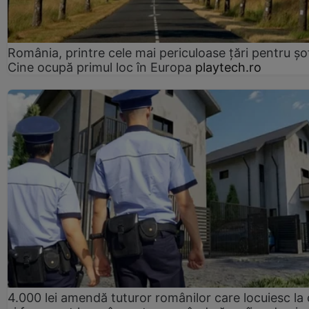
România, printre cele mai periculoase țări pentru șof
Cine ocupă primul loc în Europa
playtech.ro
4.000 lei amendă tuturor românilor care locuiesc la