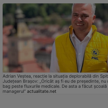
Adrian Veștea, reacție la situația deplorabilă din Spit
Județean Brașov: „Oricât aș fi eu de președinte, nu
bag peste fluxurile medicale. De asta a făcut școală
managerul”
actualitate.net