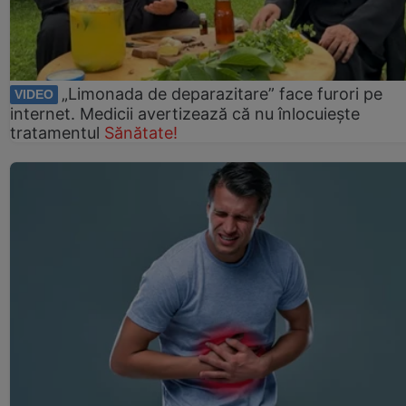
„Limonada de deparazitare” face furori pe
VIDEO
internet. Medicii avertizează că nu înlocuiește
tratamentul
Sănătate!