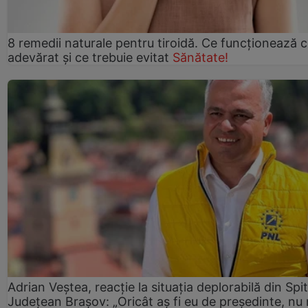
8 remedii naturale pentru tiroidă. Ce funcționează 
adevărat și ce trebuie evitat
Sănătate!
Adrian Veștea, reacție la situația deplorabilă din Spit
Județean Brașov: „Oricât aș fi eu de președinte, nu