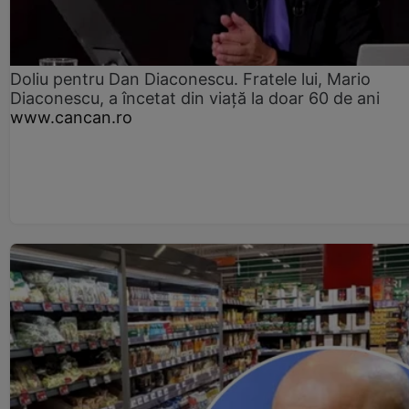
Doliu pentru Dan Diaconescu. Fratele lui, Mario
Diaconescu, a încetat din viață la doar 60 de ani
www.cancan.ro