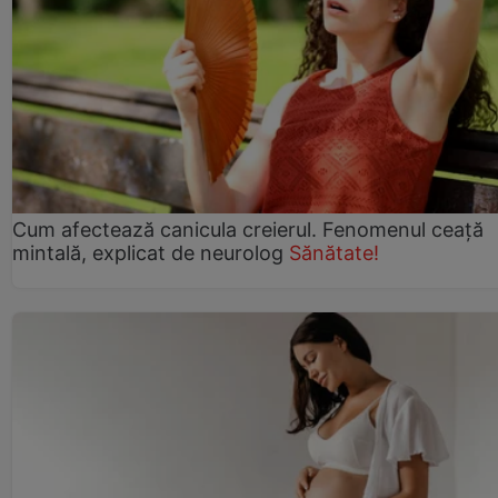
Cum afectează canicula creierul. Fenomenul ceață
mintală, explicat de neurolog
Sănătate!