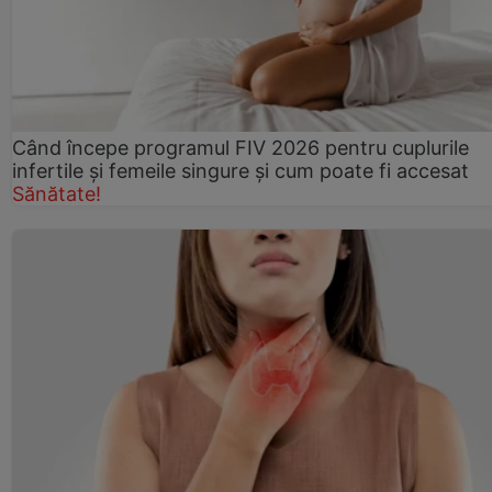
Când începe programul FIV 2026 pentru cuplurile
infertile şi femeile singure şi cum poate fi accesat
Sănătate!