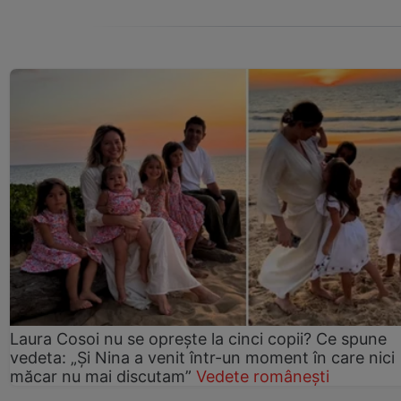
Laura Cosoi nu se oprește la cinci copii? Ce spune
vedeta: „Și Nina a venit într-un moment în care nici
măcar nu mai discutam”
Vedete românești