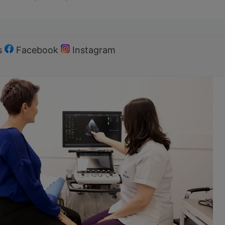
s
Facebook
Instagram