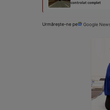
controlat complet
Urmărește-ne pe
Google New