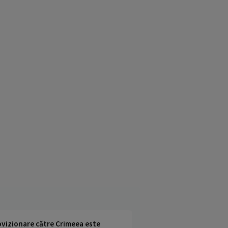
rovizionare către Crimeea este