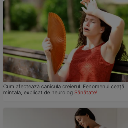
Cum afectează canicula creierul. Fenomenul ceață
mintală, explicat de neurolog
Sănătate!