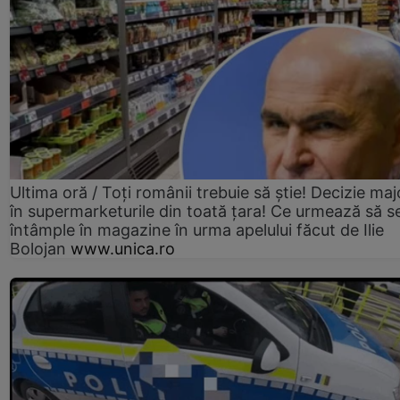
Ultima oră / Toți românii trebuie să știe! Decizie maj
în supermarketurile din toată țara! Ce urmează să s
întâmple în magazine în urma apelului făcut de Ilie
Bolojan
www.unica.ro