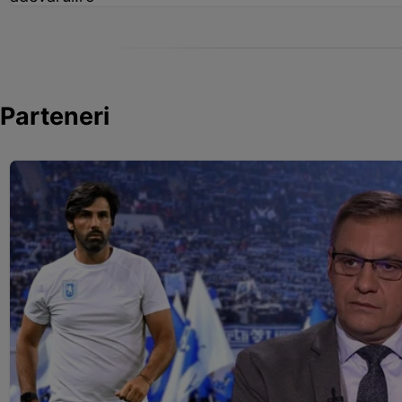
Parteneri