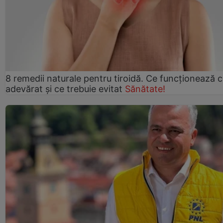
8 remedii naturale pentru tiroidă. Ce funcționează 
adevărat și ce trebuie evitat
Sănătate!