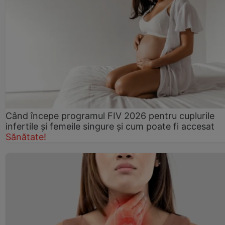
Când începe programul FIV 2026 pentru cuplurile
infertile şi femeile singure şi cum poate fi accesat
Sănătate!