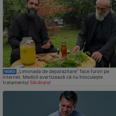
„Limonada de deparazitare” face furori pe
VIDEO
internet. Medicii avertizează că nu înlocuiește
tratamentul
Sănătate!