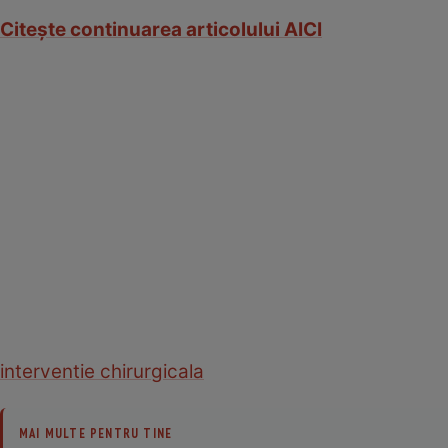
Citeşte continuarea articolului AICI
interventie chirurgicala
MAI MULTE PENTRU TINE