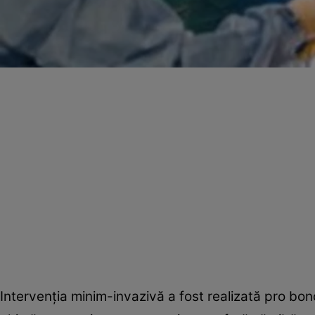
Intervenţia minim-invazivă a fost realizată pro bon