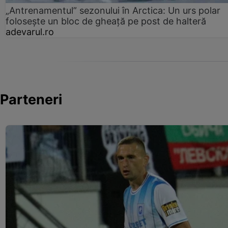
„Antrenamentul” sezonului în Arctica: Un urs polar
folosește un bloc de gheață pe post de halteră
adevarul.ro
Parteneri