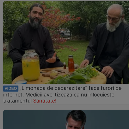
„Limonada de deparazitare” face furori pe
VIDEO
internet. Medicii avertizează că nu înlocuiește
tratamentul
Sănătate!