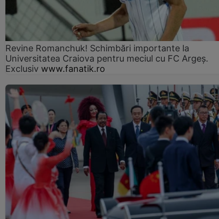
Revine Romanchuk! Schimbări importante la
Universitatea Craiova pentru meciul cu FC Argeş.
Exclusiv
www.fanatik.ro