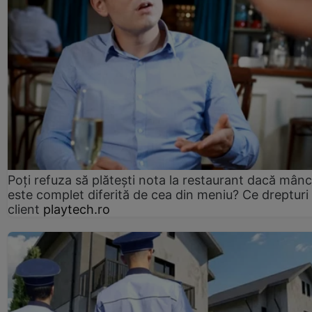
Poți refuza să plătești nota la restaurant dacă mân
este complet diferită de cea din meniu? Ce drepturi 
client
playtech.ro