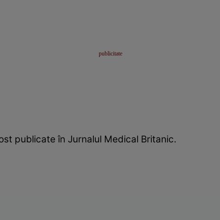
st publicate în Jurnalul Medical Britanic.